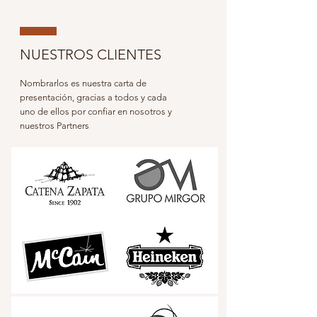
NUESTROS CLIENTES
Nombrarlos es nuestra carta de
presentación, gracias a todos y cada
uno de ellos por confiar en nosotros y
nuestros Partners