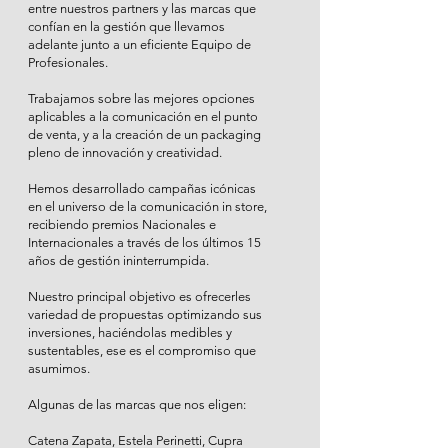
entre nuestros partners y las marcas que
confían en la gestión que llevamos
adelante junto a un eficiente Equipo de
Profesionales.
​Trabajamos sobre las mejores opciones
aplicables a la comunicación en el punto
de venta, y a la creación de un packaging
pleno de innovación y creatividad.
Hemos desarrollado campañas icónicas
en el universo de la comunicación in store,
recibiendo premios Nacionales e
Internacionales a través de los últimos 15
años de gestión ininterrumpida.
Nuestro principal objetivo es ofrecerles
variedad de propuestas optimizando sus
inversiones, haciéndolas medibles y
sustentables, ese es el compromiso que
asumimos.
Algunas de las marcas que nos eligen:
Catena Zapata, Estela Perinetti, Cupra