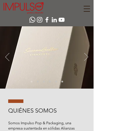
QUIÉNES SOMOS
Somos Impulso Pop & Packaging, una
empresa sustentada en sólidas Alianzas